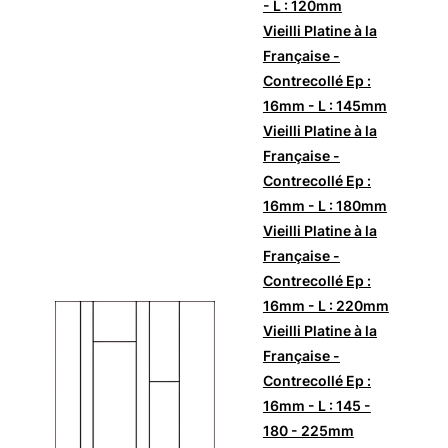
- L : 120mm
Vieilli Platine à la
Française -
Contrecollé Ep :
16mm - L : 145mm
Vieilli Platine à la
Française -
Contrecollé Ep :
16mm - L : 180mm
Vieilli Platine à la
Française -
Contrecollé Ep :
16mm - L : 220mm
Vieilli Platine à la
Française -
Contrecollé Ep :
16mm - L : 145 -
180 - 225mm