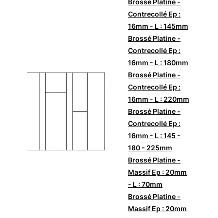
Brossé Platine -
Contrecollé Ep :
16mm - L : 145mm
Brossé Platine -
Contrecollé Ep :
16mm - L : 180mm
Brossé Platine -
Contrecollé Ep :
16mm - L : 220mm
Brossé Platine -
Contrecollé Ep :
16mm - L : 145 -
180 - 225mm
Brossé Platine -
Massif Ep : 20mm
- L : 70mm
Brossé Platine -
Massif Ep : 20mm