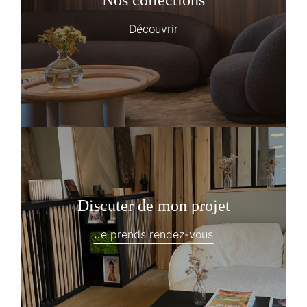
Découvrir
Discuter de mon projet
Je prends rendez-vous