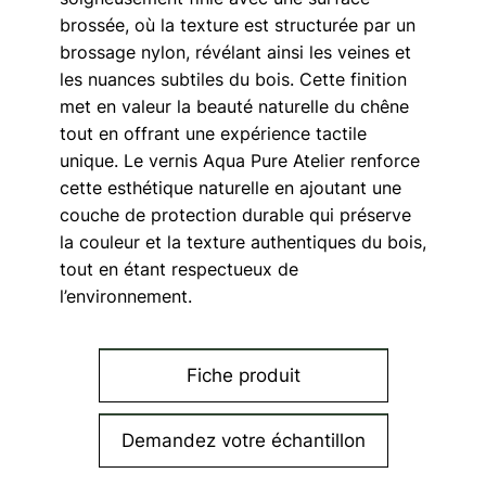
brossée, où la texture est structurée par un
brossage nylon, révélant ainsi les veines et
les nuances subtiles du bois. Cette finition
met en valeur la beauté naturelle du chêne
tout en offrant une expérience tactile
unique. Le vernis Aqua Pure Atelier renforce
cette esthétique naturelle en ajoutant une
couche de protection durable qui préserve
la couleur et la texture authentiques du bois,
tout en étant respectueux de
l’environnement.
Fiche produit
Demandez votre échantillon