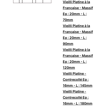
Vieilli Platine à la
Française - Massif
Ep : 20mm - L :
70mm
Vieilli Platine à la
Française - Massif
Ep : 20mm - L :
90mm
Vieilli Platine à la
Française - Massif
Ep : 20mm - L :
120mm
Vieilli Platine -
Contrecollé Ep :
16mm - L : 145mm
Vieilli Platine -
Contrecollé Ep :
16mm - L : 180mm