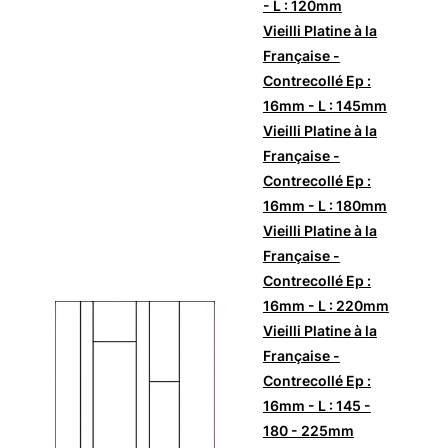
- L : 120mm
Vieilli Platine à la
Française -
Contrecollé Ep :
16mm - L : 145mm
Vieilli Platine à la
Française -
Contrecollé Ep :
16mm - L : 180mm
Vieilli Platine à la
Française -
Contrecollé Ep :
16mm - L : 220mm
Vieilli Platine à la
Française -
Contrecollé Ep :
16mm - L : 145 -
180 - 225mm