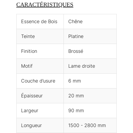
CARACTÉRISTIQUES
Essence de Bois
Chêne
Teinte
Platine
Finition
Brossé
Motif
Lame droite
Couche d’usure
6 mm
Épaisseur
20 mm
Largeur
90 mm
Longueur
1500 - 2800 mm