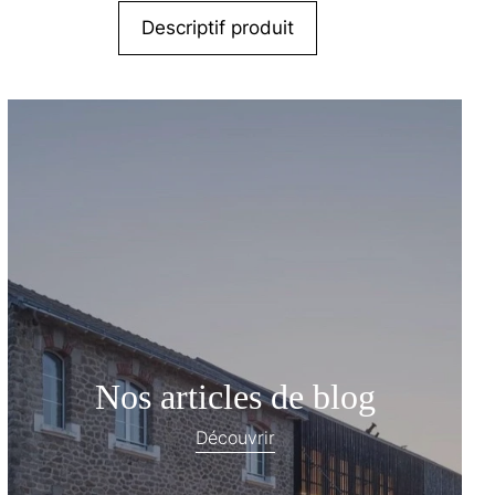
Descriptif produit
Nos articles de blog
Découvrir