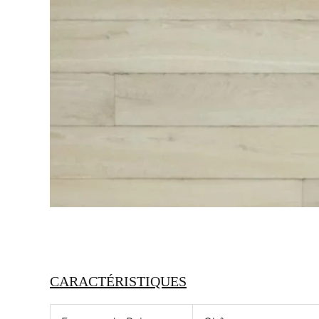
CARACTÉRISTIQUES