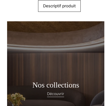
Descriptif produit
Nos collections
Découvrir